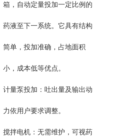
箱，自动定量投加一定比例的
药液至下一系统。它具有结构
简单，投加准确，占地面积
小，成本低等优点。
计量泵投加：吐出量及输出动
力依用户要求调整。
搅拌电机：无需维护，可视药