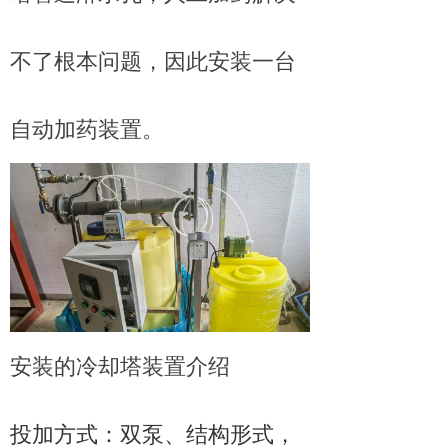
不了根本问题，因此安装一台
自动加药装置。
安装的冷却塔装置介绍
投加方式：双泵、结构形式，