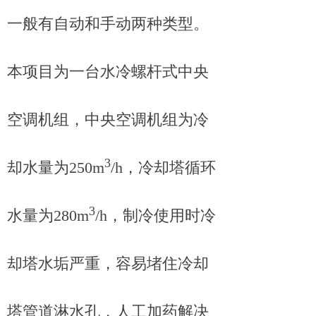
一般有自动和手动两种类型。
本项目为一台水冷螺杆式中央
空调机组，中央空调机组为冷
3
却水量为250m
/h，冷却塔循环
3
水量为280m
/h，制冷使用时冷
却塔水垢严重，容易堵住冷却
塔管道淋水孔，人工加药解决