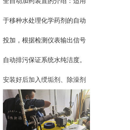
全自动加药装置的介绍：适用
于移种水处理化学药剂的自动
投加，根据检测仪表输出信号
自动排污保证系统水纯洁度。
安装好后加入绶垢剂、除澡剂