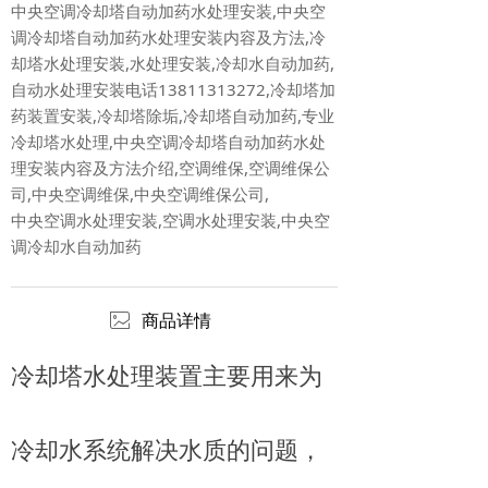
中央空调冷却塔自动加药水处理安装,中央空
调冷却塔自动加药水处理安装内容及方法,冷
却塔水处理安装,水处理安装,冷却水自动加药,
自动水处理安装电话13811313272,冷却塔加
药装置安装,冷却塔除垢,冷却塔自动加药,专业
冷却塔水处理,中央空调冷却塔自动加药水处
理安装内容及方法介绍,空调维保,空调维保公
司,中央空调维保,中央空调维保公司,
中央空调水处理安装,空调水处理安装,中央空
调冷却水自动加药
ꂈ
商品详情
冷却塔水处理装置主要用来为
冷却水系统解决水质的问题，