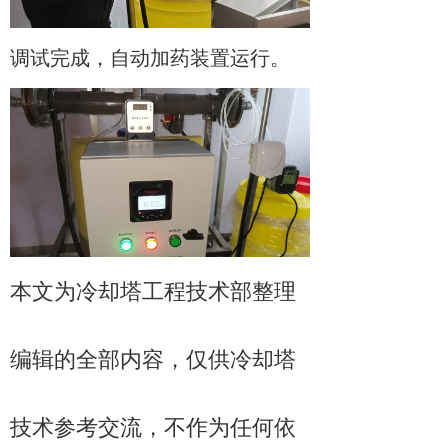
调试完成，自动加药装置运行。
本文为冷却塔工程技术部整理
编辑的全部内容，仅供冷却塔
技术参考交流，不作为任何依