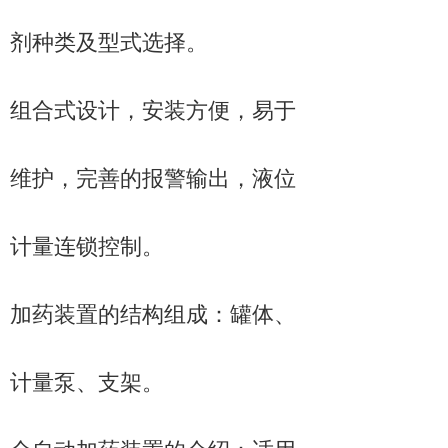
剂种类及型式选择。
组合式设计，安装方便，易于
维护，完善的报警输出，液位
计量连锁控制。
加药装置的结构组成：罐体、
计量泵、支架。