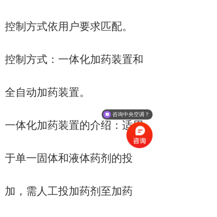
控制方式依用户要求匹配。
控制方式：一体化加药装置和
全自动加药装置。
咨询中央空调？
一体化加药装置的介绍：适用
于单一固体和液体药剂的投
加，需人工投加药剂至加药