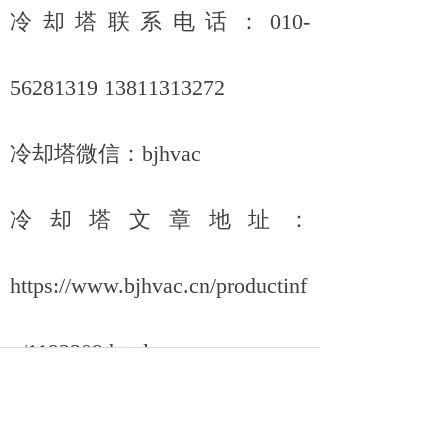
冷却塔联系电话：010-
56281319 13811313272
冷却塔微信：bjhvac
冷却塔文章地址：
https://www.bjhvac.cn/productinf
o/1192309.html
冷却塔公司微信公众号：