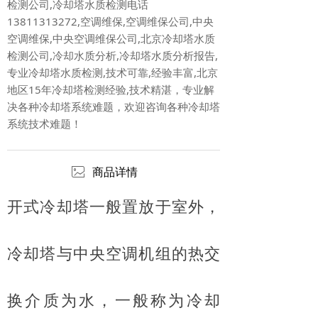
检测公司,冷却塔水质检测电话
13811313272,空调维保,空调维保公司,中央
空调维保,中央空调维保公司,北京冷却塔水质
检测公司,冷却水质分析,冷却塔水质分析报告,
专业冷却塔水质检测,技术可靠,经验丰富,北京
地区15年冷却塔检测经验,技术精湛，专业解
决各种冷却塔系统难题，欢迎咨询各种冷却塔
系统技术难题！
ꂈ
商品详情
开式冷却塔一般置放于室外，
冷却塔与中央空调机组的热交
换介质为水，一般称为冷却