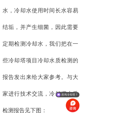
水，冷却水使用时间长水容易
结垢，并产生细菌，因此需要
定期检测冷却水，我们把在一
些冷却塔项目冷却水质检测的
报告发出来给大家参考。与大
家进行技术交流，冷却塔水质
咨询冷却塔？
检测报告见下图：