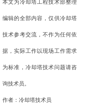
本文为冷却塔工程技术部整理
编辑的全部内容，仅供冷却塔
技术参考交流，不作为任何依
据，实际工作以现场工作需求
为标准，冷却塔技术问题请咨
询技术员。
作者：冷却塔技术员